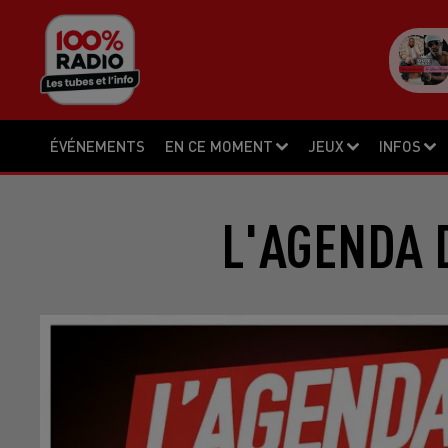
ÉVÉNEMENTS
EN CE MOMENT
JEUX
INFOS
L'AGENDA D