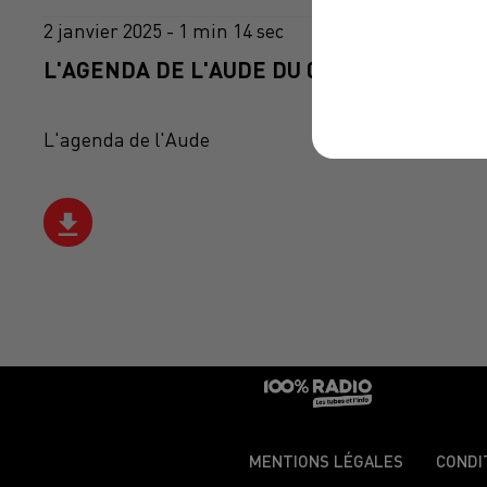
2 janvier 2025 - 1 min 14 sec
L'AGENDA DE L'AUDE DU 02/01/2025 À 07H
L'agenda de l'Aude
MENTIONS LÉGALES
CONDI