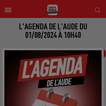
L'AGENDA DE L'AUDE DU
01/08/2024 À 10H40