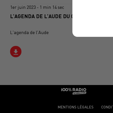
1er juin 2023 - 1 min 14 sec
L'AGENDA DE L'AUDE DU 01/06/2023 À 10H
L'agenda de l'Aude
MENTIONS LÉGALES
CONDI