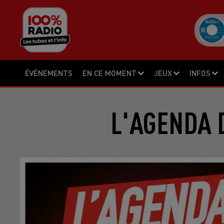
ÉVÉNEMENTS
EN CE MOMENT
JEUX
INFOS
L'AGENDA D