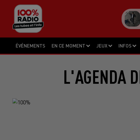
ÉVÉNEMENTS
EN CE MOMENT
JEUX
INFOS
L'AGENDA DE