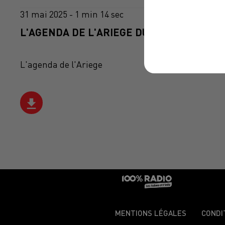
31 mai 2025 - 1 min 14 sec
L'AGENDA DE L'ARIEGE DU 31/05/2025 À 0
L'agenda de l'Ariege
MENTIONS LÉGALES
CONDI