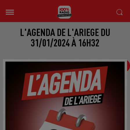
L'AGENDA DE L'ARIEGE DU
31/01/2024 À 16H32