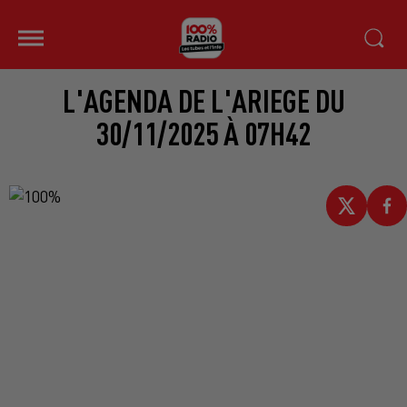
L'AGENDA DE L'ARIEGE DU
30/11/2025 À 07H42