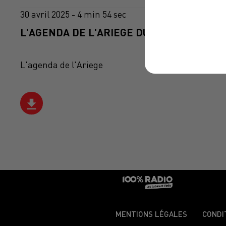
30 avril 2025 - 4 min 54 sec
L'AGENDA DE L'ARIEGE DU 30/04/2025 À 0
L'agenda de l'Ariege
MENTIONS LÉGALES
CONDI