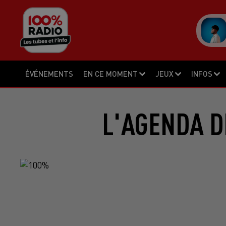
ÉVÉNEMENTS
EN CE MOMENT
JEUX
INFOS
L'AGENDA DE