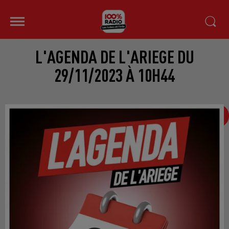
L'AGENDA DE L'ARIEGE DU
29/11/2023 À 10H44