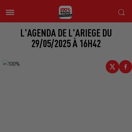
L'AGENDA DE L'ARIEGE DU
29/05/2025 À 16H42