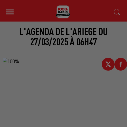
L'AGENDA DE L'ARIEGE DU
27/03/2025 À 06H47