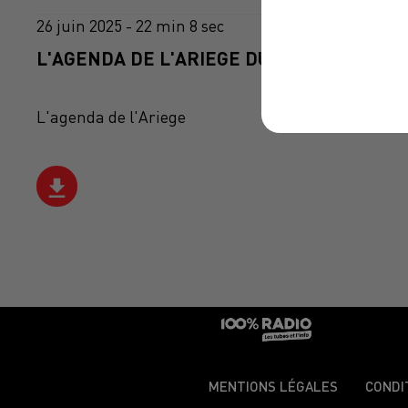
26 juin 2025 - 22 min 8 sec
L'AGENDA DE L'ARIEGE DU 26/06/2025 À 1
L'agenda de l'Ariege
MENTIONS LÉGALES
CONDI