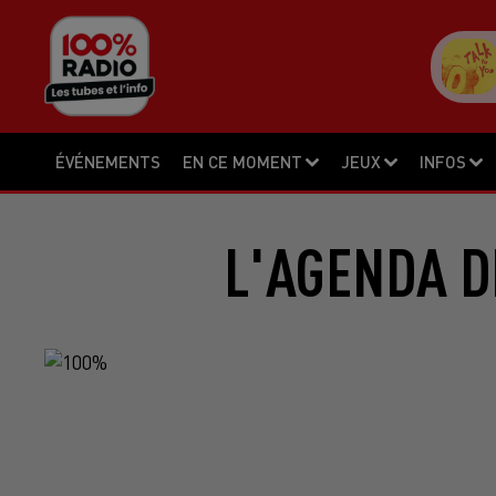
ÉVÉNEMENTS
EN CE MOMENT
JEUX
INFOS
L'AGENDA DE