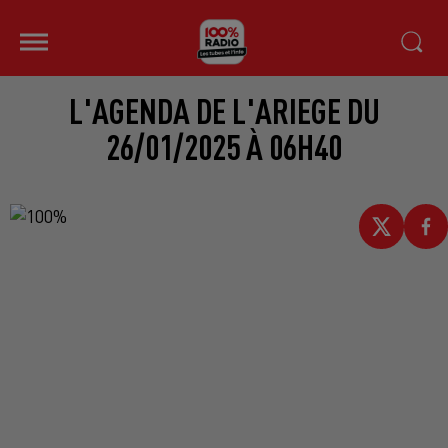
L'AGENDA DE L'ARIEGE DU
26/01/2025 À 06H40