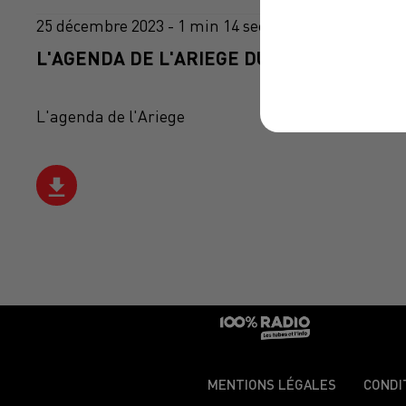
25 décembre 2023 - 1 min 14 sec
L'AGENDA DE L'ARIEGE DU 25/12/2023 À 1
L'agenda de l'Ariege
MENTIONS LÉGALES
CONDI