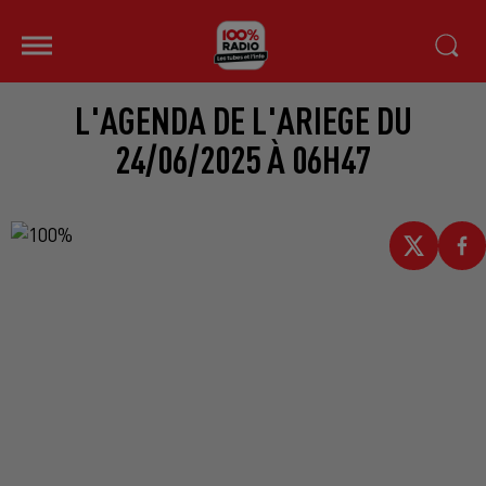
L'AGENDA DE L'ARIEGE DU
24/06/2025 À 06H47