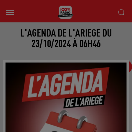
L'AGENDA DE L'ARIEGE DU
23/10/2024 À 06H46