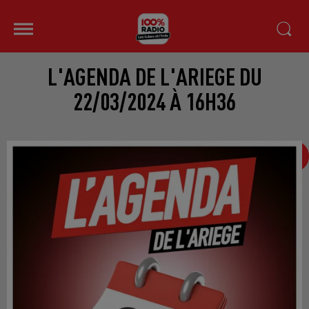
L'AGENDA DE L'ARIEGE DU
22/03/2024 À 16H36