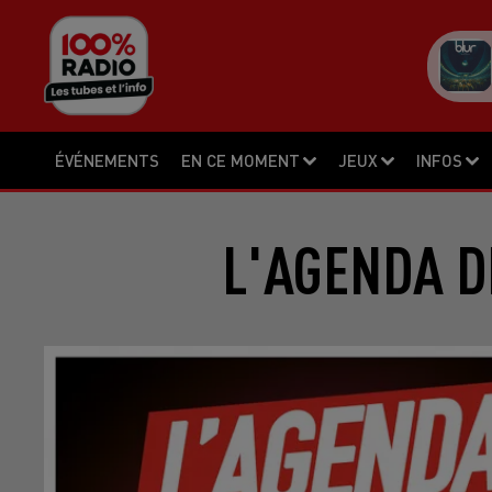
ÉVÉNEMENTS
EN CE MOMENT
JEUX
INFOS
L'AGENDA DE