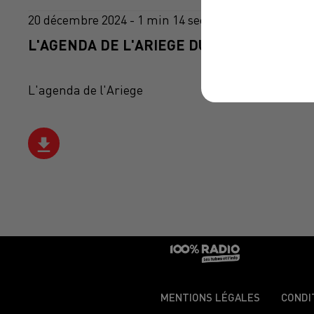
20 décembre 2024 - 1 min 14 sec
L'AGENDA DE L'ARIEGE DU 20/12/2024 À 0
L'agenda de l'Ariege
MENTIONS LÉGALES
CONDI