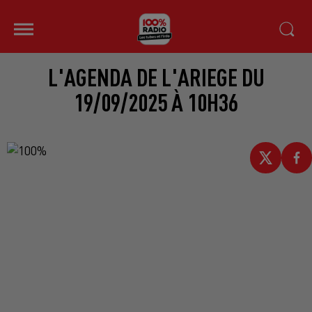
L'AGENDA DE L'ARIEGE DU
19/09/2025 À 10H36