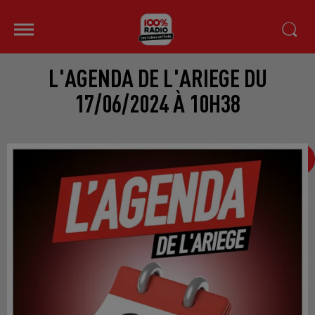
L'AGENDA DE L'ARIEGE DU
17/06/2024 À 10H38