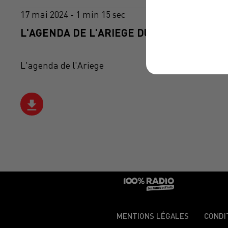
17 mai 2024 - 1 min 15 sec
L'AGENDA DE L'ARIEGE DU 17/05/2024 À 1
L'agenda de l'Ariege
MENTIONS LÉGALES
CONDI