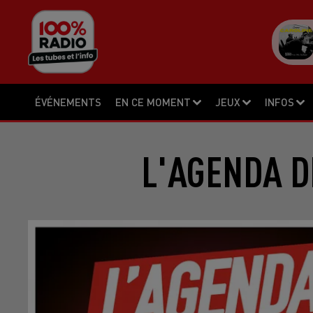
ÉVÉNEMENTS
EN CE MOMENT
JEUX
INFOS
L'AGENDA DE