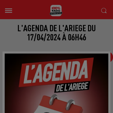
L'AGENDA DE L'ARIEGE DU
17/04/2024 À 06H46