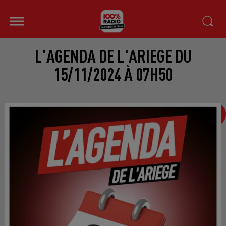
L'AGENDA DE L'ARIEGE DU
15/11/2024 À 07H50