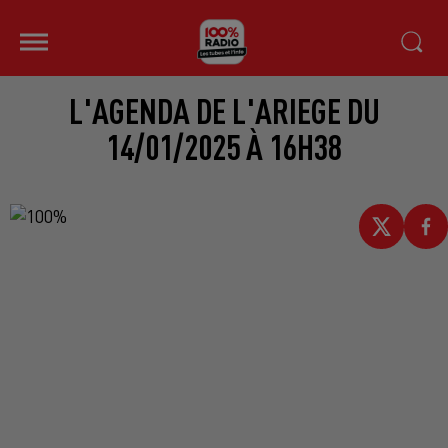
L'AGENDA DE L'ARIEGE DU
14/01/2025 À 16H38