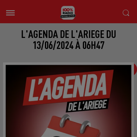
L'AGENDA DE L'ARIEGE DU
13/06/2024 À 06H47