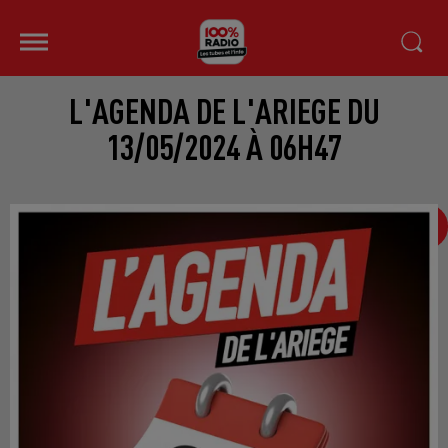
L'AGENDA DE L'ARIEGE DU
13/05/2024 À 06H47