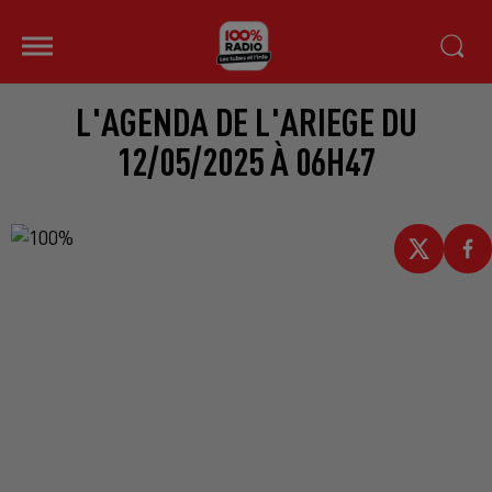
L'AGENDA DE L'ARIEGE DU
12/05/2025 À 06H47