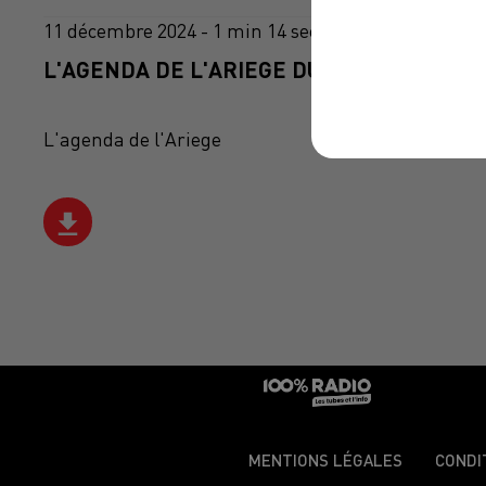
11 décembre 2024 - 1 min 14 sec
L'AGENDA DE L'ARIEGE DU 11/12/2024 À 1
L'agenda de l'Ariege
MENTIONS LÉGALES
CONDI