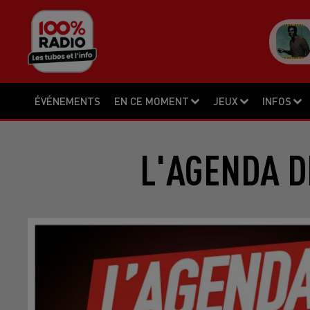
ÉVÉNEMENTS
EN CE MOMENT
JEUX
INFOS
L'AGENDA DE