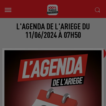
L'AGENDA DE L'ARIEGE DU
11/06/2024 À 07H50