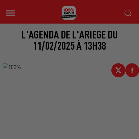
L'AGENDA DE L'ARIEGE DU
11/02/2025 À 13H38