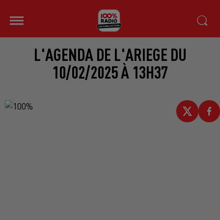
L'AGENDA DE L'ARIEGE DU
10/02/2025 À 13H37