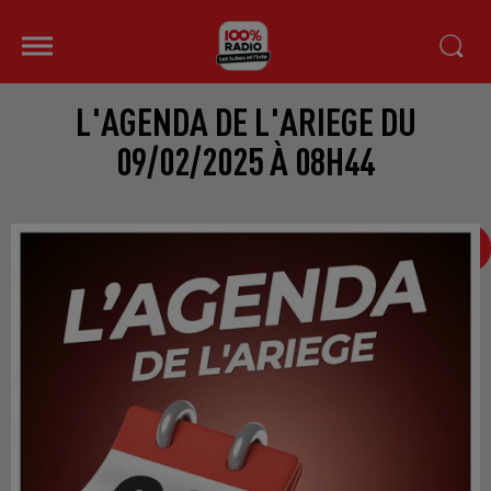
L'AGENDA DE L'ARIEGE DU
09/02/2025 À 08H44