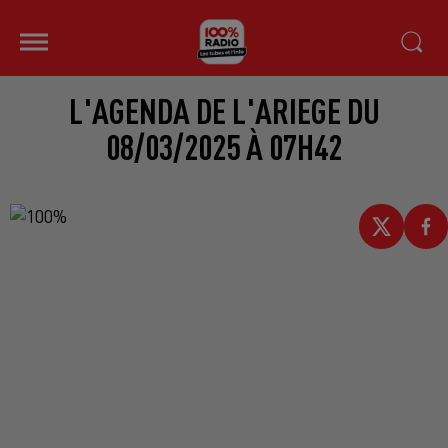
L'AGENDA DE L'ARIEGE DU
08/03/2025 À 07H42