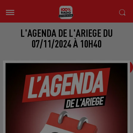
L'AGENDA DE L'ARIEGE DU
07/11/2024 À 10H40