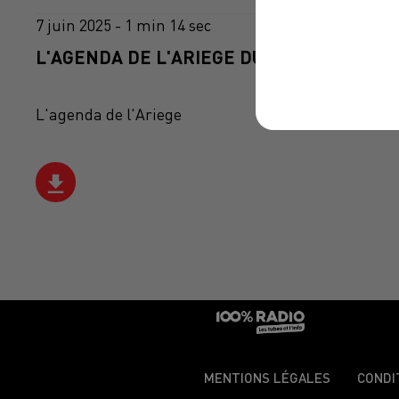
7 juin 2025 - 1 min 14 sec
L'AGENDA DE L'ARIEGE DU 07/06/2025 À 0
L'agenda de l'Ariege
MENTIONS LÉGALES
CONDI