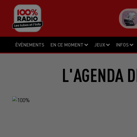
ÉVÉNEMENTS
EN CE MOMENT
JEUX
INFOS
L'AGENDA DE