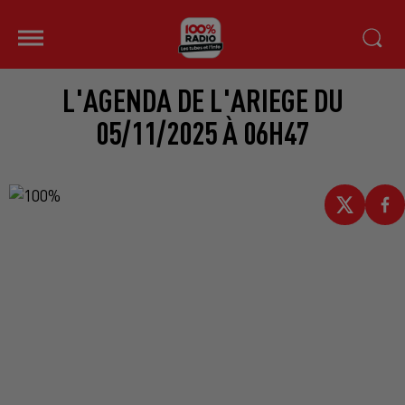
L'AGENDA DE L'ARIEGE DU
05/11/2025 À 06H47