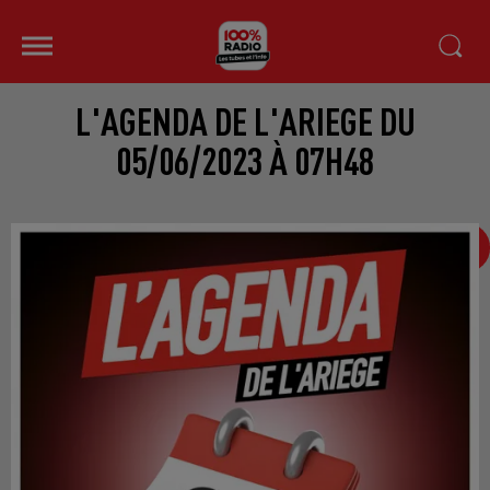
L'AGENDA DE L'ARIEGE DU
05/06/2023 À 07H48