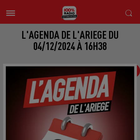
L'AGENDA DE L'ARIEGE DU
04/12/2024 À 16H38