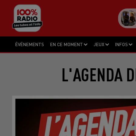
ÉVÉNEMENTS
EN CE MOMENT
JEUX
INFOS
L'AGENDA DE