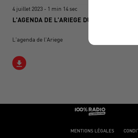
4 juillet 2023 - 1 min 14 sec
L'AGENDA DE L'ARIEGE DU 04/07/2023 À 0
L'agenda de l'Ariege
MENTIONS LÉGALES
CONDI