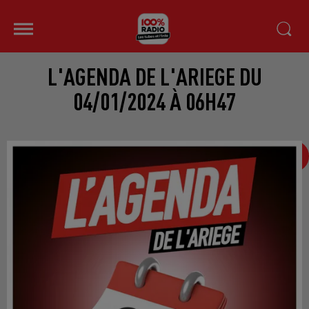
L'AGENDA DE L'ARIEGE DU
04/01/2024 À 06H47