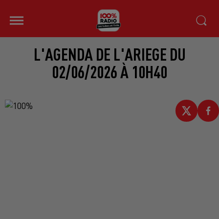
L'AGENDA DE L'ARIEGE DU
02/06/2026 À 10H40