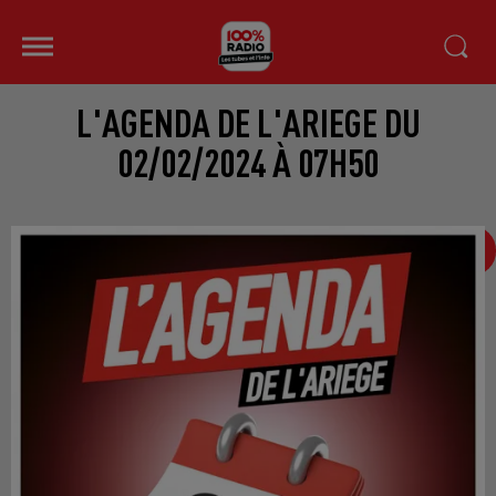
L'AGENDA DE L'ARIEGE DU
02/02/2024 À 07H50