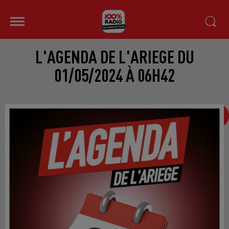
L'AGENDA DE L'ARIEGE DU
01/05/2024 À 06H42