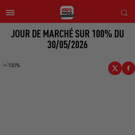
JOUR DE MARCHÉ SUR 100% DU
30/05/2026