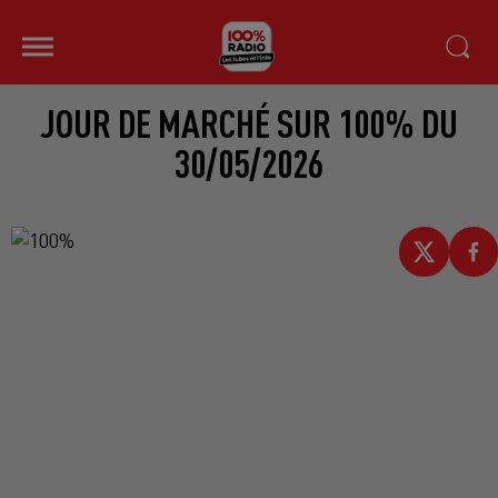
JOUR DE MARCHÉ SUR 100% DU
30/05/2026