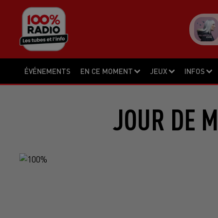
ÉVÉNEMENTS
EN CE MOMENT
JEUX
INFOS
JOUR DE M