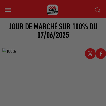
JOUR DE MARCHÉ SUR 100% DU
07/06/2025