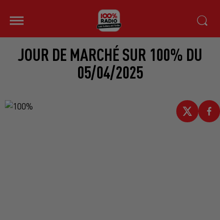
JOUR DE MARCHÉ SUR 100% DU
05/04/2025