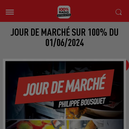
JOUR DE MARCHÉ SUR 100% DU
01/06/2024