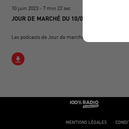
10 juin 2023 - 7 min 22 sec
JOUR DE MARCHÉ DU 10/06/2023
Les podcasts de Jour de marché avec Philippe Bousq
MENTIONS LÉGALES
CONDI