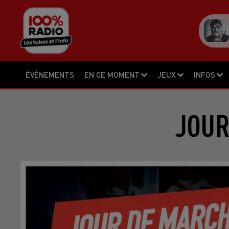
ÉVÉNEMENTS
EN CE MOMENT
JEUX
INFOS
JOUR