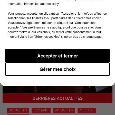
information transmitted automatically.
Vous pouvez accepter en cliquant sur "Accepter et fermer", ou affiner en
sélectionnant les finalités et/ou partenaires dans "Gérer mes choix".
Vous pouvez également refuser en cliquant sur "Continuer sans
accepter". Vos préférences ne s'appliqueront que pour ce site. Vous
pouvez mettre à jour vos choix, ou retirer votre consentement à tout
moment via le lien "Gérer les cookies" situé en bas de chaque page.
Accepter et fermer
Gérer mes choix
DERNIÈRES ACTUALITÉS
ACTUALITÉS
OCCITANIE
ACTUALITÉS
AQUITAINE