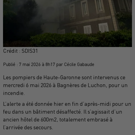
Crédit :
SDIS31
Publié : 7 mai 2026 à 8h17 par Cécile Gabaude
Les pompiers de Haute-Garonne sont intervenus ce
mercredi 6 mai 2026 à Bagnères de Luchon, pour un
incendie.
L’alerte a été donnée hier en fin d’après-midi pour un
feu dans un bâtiment désaffecté. Il s’agissait d’un
ancien hôtel de 600m2, totalement embrasé à
l’arrivée des secours.