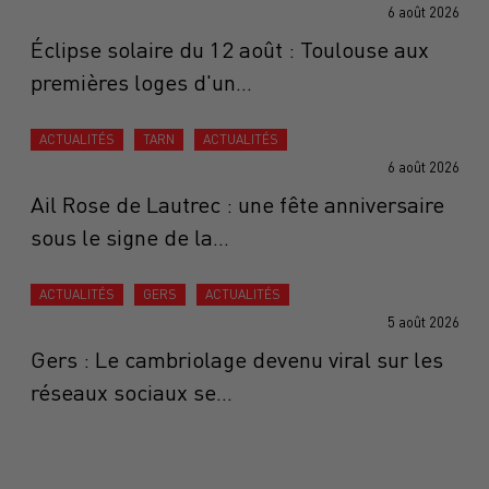
6 août 2026
Éclipse solaire du 12 août : Toulouse aux
premières loges d'un...
ACTUALITÉS
TARN
ACTUALITÉS
6 août 2026
Ail Rose de Lautrec : une fête anniversaire
sous le signe de la...
ACTUALITÉS
GERS
ACTUALITÉS
5 août 2026
Gers : Le cambriolage devenu viral sur les
réseaux sociaux se...