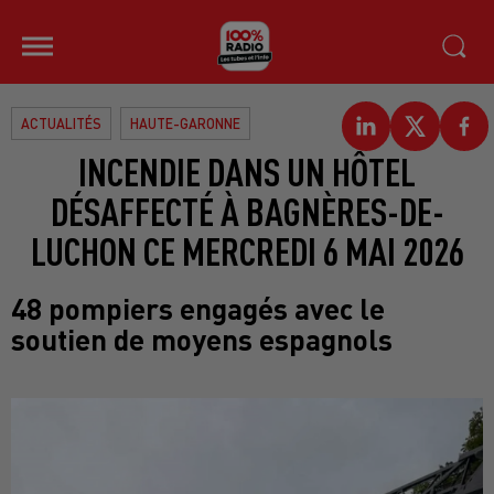
ACTUALITÉS
HAUTE-GARONNE
INCENDIE DANS UN HÔTEL
DÉSAFFECTÉ À BAGNÈRES-DE-
LUCHON CE MERCREDI 6 MAI 2026
48 pompiers engagés avec le
soutien de moyens espagnols